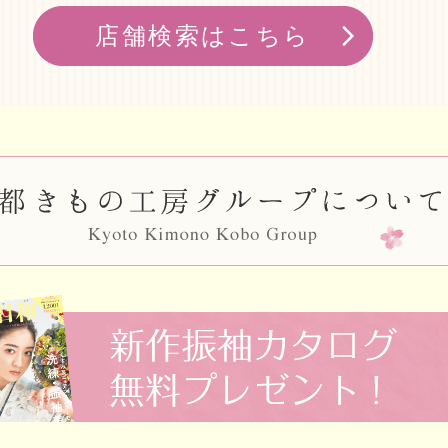
店舗検索はこちら