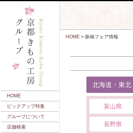
HOME
> 振袖フェア情報
北海道・東北
HOME
富山県
ピックアップ特集
グループについて
長野県
店舗検索