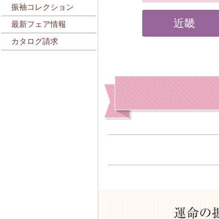
振袖コレクション
近畿
最新フェア情報
カタログ請求