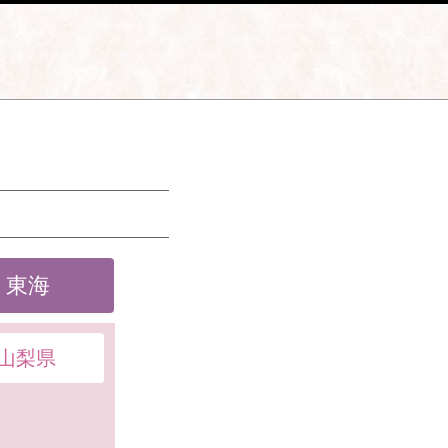
東海
山梨県