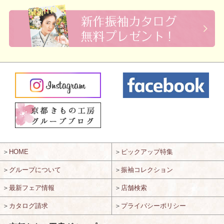
＞
HOME
＞
ピックアップ特集
＞
グループについて
＞
振袖コレクション
＞
最新フェア情報
＞
店舗検索
＞
カタログ請求
＞
プライバシーポリシー