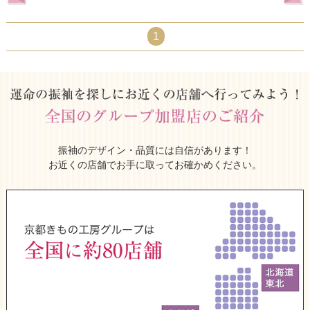
1
振袖のデザイン・品質には自信があります！
お近くの店舗でお手に取ってお確かめください。