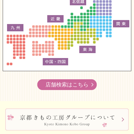
店舗検索はこちら