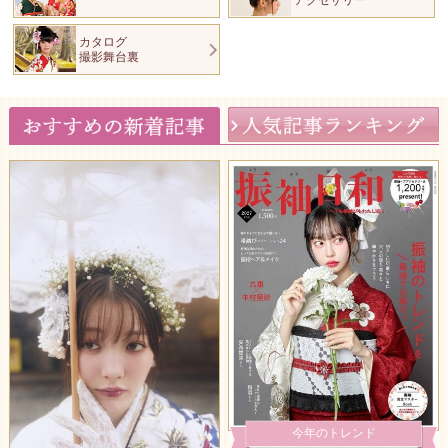
アクセサリー
カタログ
撮影舞台裏
今年のトレンド