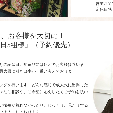
営業時間/1
定休日/
り、お客様を大切に！
日5組様」（予約優先）
りの記念日。袖選びには殆どのお客様は迷いま
最大限に引き出事が一番と考えておりま
ングを行います。どんな感じで成人式に出席した
々なご相談や、ご希望に応えしたくご予約を頂い
い振袖が着れなかったり、じっくり、見たりする
いようにしております。