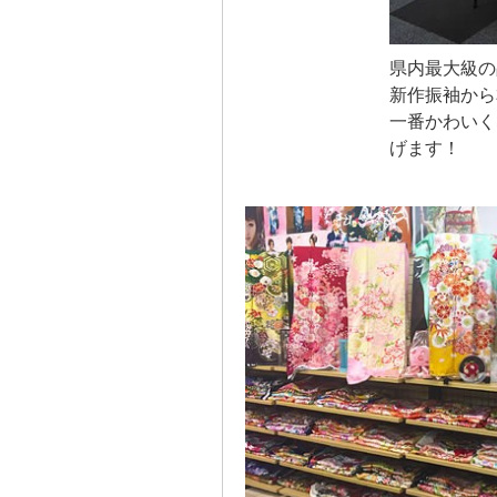
県内最大級の
新作振袖から
一番かわいく
げます！