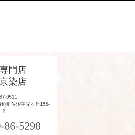
専門店
京染店
87-0511
迫町佐沼字光ヶ丘155-
2
-86-5298