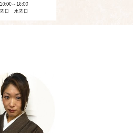
0:00～18:00
火曜日 水曜日