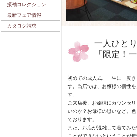
振袖コレクション
最新フェア情報
カタログ請求
一人ひと
「限定！一
初めての成人式、一生に一度き
す。当店では、お嬢様の個性を
す。
ご来店後、お嬢様にカウンセリ
いのか？お母様の思いなど。色
ております。
また、お店が混雑して着てみた
ことができないということが無