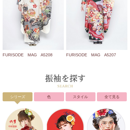
FURISODE MAG A5208
FURISODE MAG A5207
シリーズ
色
スタイル
全て見る