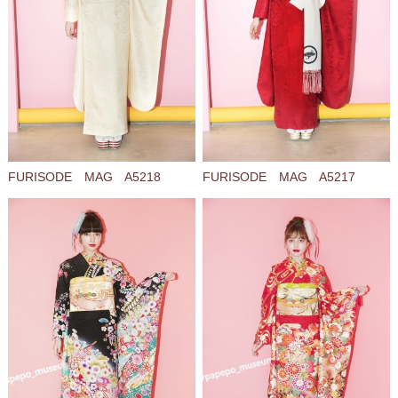
FURISODE MAG A5218
FURISODE MAG A5217