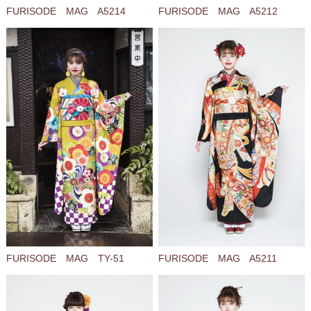
FURISODE MAG A5214
FURISODE MAG A5212
FURISODE MAG TY-51
FURISODE MAG A5211