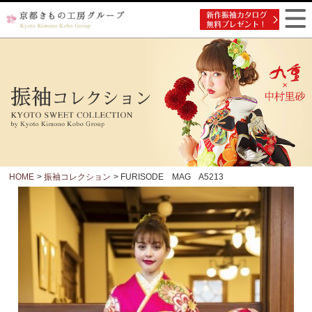
HOME
>
振袖コレクション
> FURISODE MAG A5213