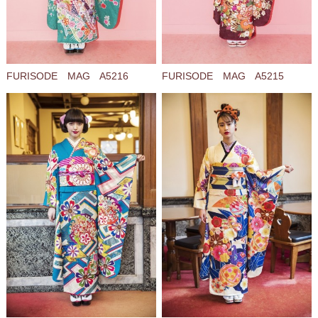
FURISODE MAG A5216
FURISODE MAG A5215