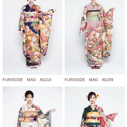
FURISODE MAG A5210
FURISODE MAG A5209