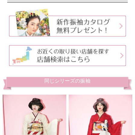
同じシリーズの振袖