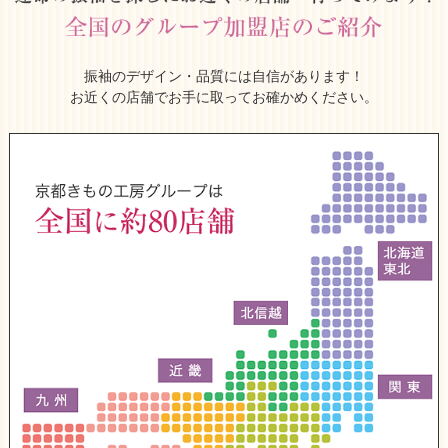
振袖のデザイン・品質には自信があります！
お近くの店舗でお手に取ってお確かめください。