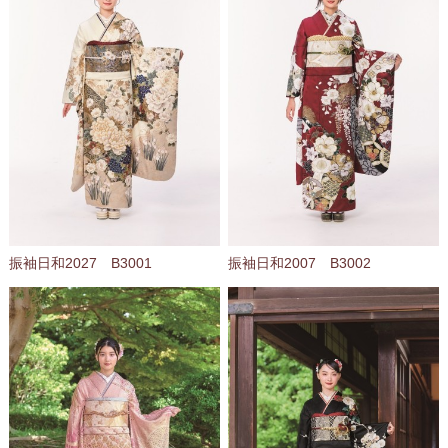
振袖日和2027 B3001
振袖日和2007 B3002