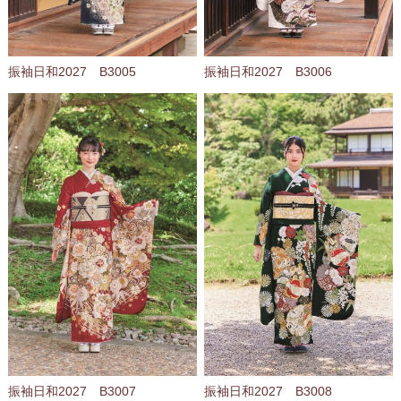
振袖日和2027 B3005
振袖日和2027 B3006
振袖日和2027 B3007
振袖日和2027 B3008