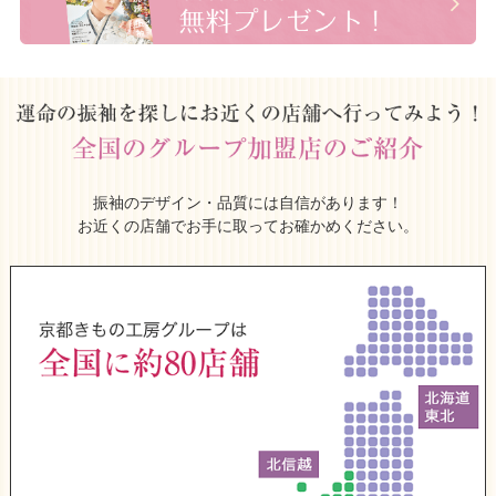
振袖のデザイン・品質には自信があります！
お近くの店舗でお手に取ってお確かめください。