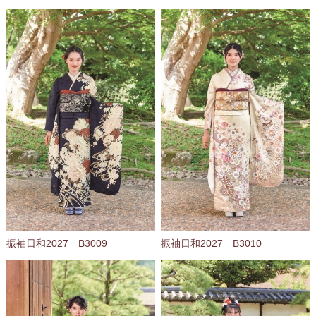
振袖日和2027 B3009
振袖日和2027 B3010