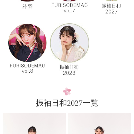
振袖日和2027一覧