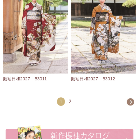
振袖日和2027 B3011
振袖日和2027 B3012
1
2