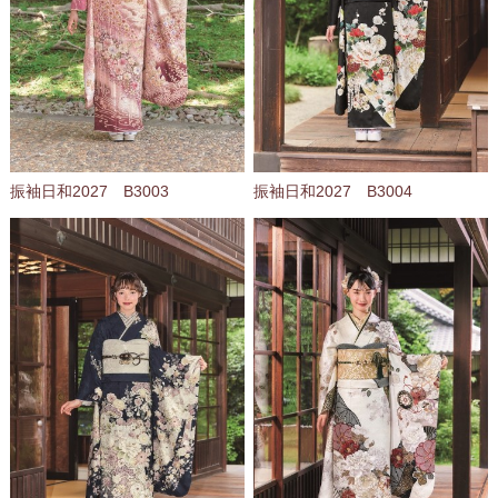
振袖日和2027 B3003
振袖日和2027 B3004