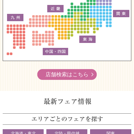
店舗検索はこちら
北海道・東北
北陸・甲信越
関東