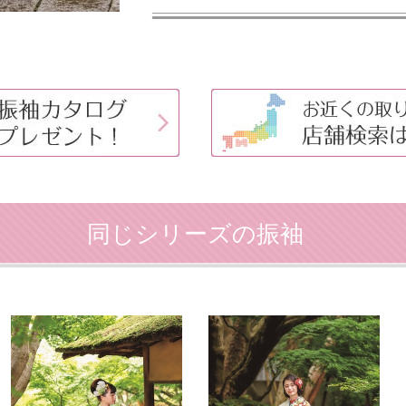
同じシリーズの振袖