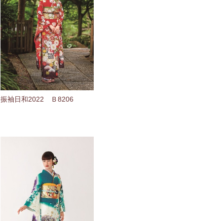
振袖日和2022 Ｂ8206