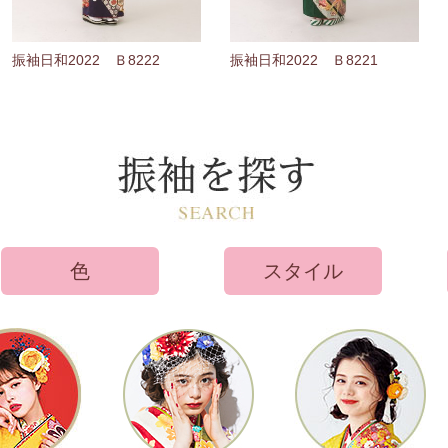
振袖日和2022 Ｂ8222
振袖日和2022 Ｂ8221
色
スタイル