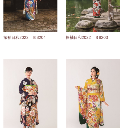
振袖日和2022 Ｂ8204
振袖日和2022 Ｂ8203