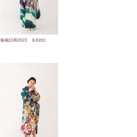
振袖日和2022 Ｂ8202