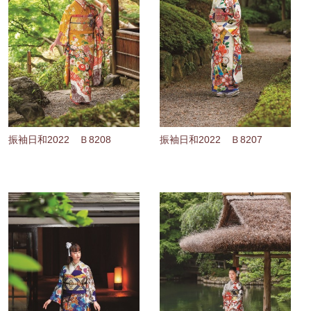
振袖日和2022 Ｂ8208
振袖日和2022 Ｂ8207