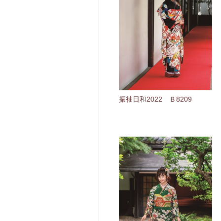
振袖日和2022 Ｂ8209