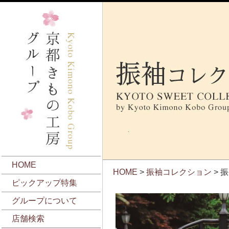
HOME
HOME
>
振袖コレクション
> 
ピックアップ特集
グループについて
店舗検索