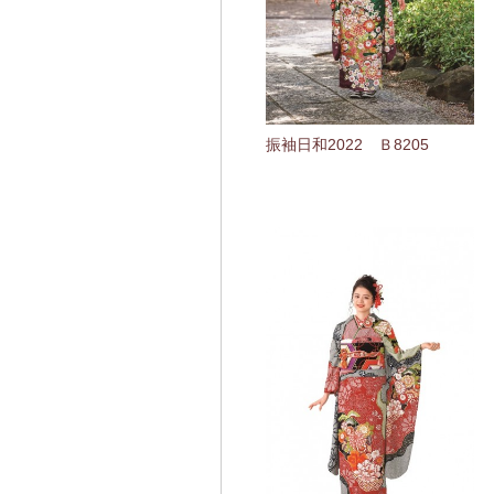
振袖日和2022 Ｂ8205