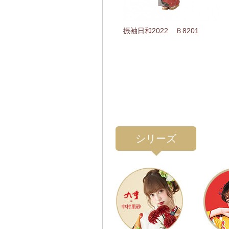
振袖日和2022 Ｂ8201
シリーズ