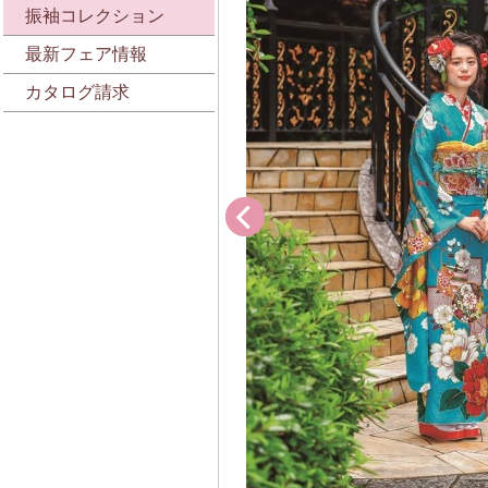
振袖コレクション
最新フェア情報
カタログ請求