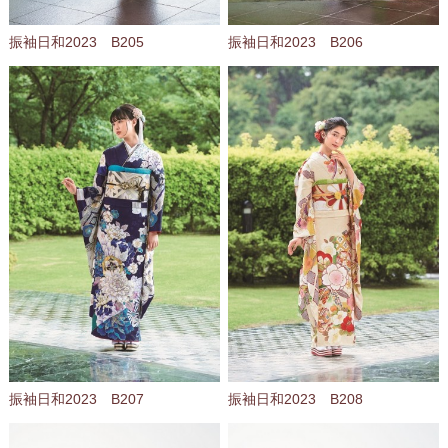
振袖日和2023 B205
振袖日和2023 B206
振袖日和2023 B207
振袖日和2023 B208