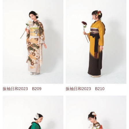
振袖日和2023 B209
振袖日和2023 B210