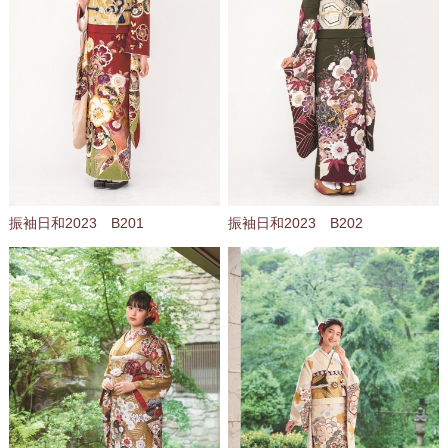
振袖日和2023 B201
振袖日和2023 B202