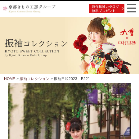
HOME
>
振袖コレクション
> 振袖日和2023 B221