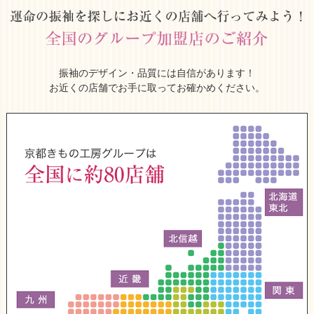
振袖のデザイン・品質には自信があります！
お近くの店舗でお手に取ってお確かめください。