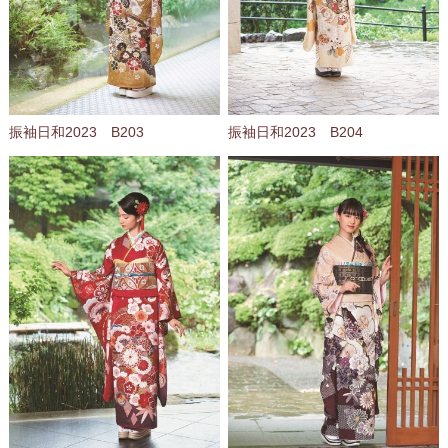
振袖日和2023 B203
振袖日和2023 B204