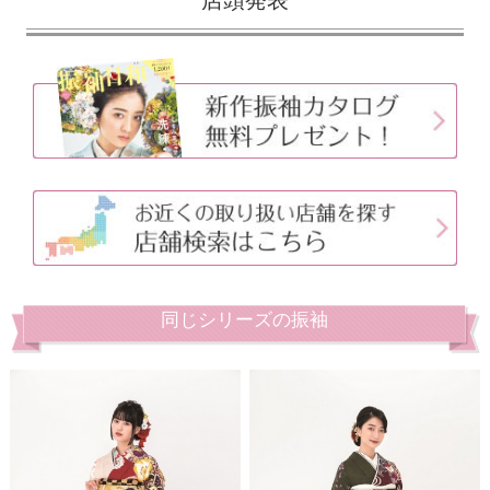
同じシリーズの振袖