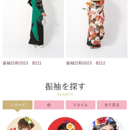
振袖日和2023 B211
振袖日和2023 B212
シリーズ
色
スタイル
全て見る