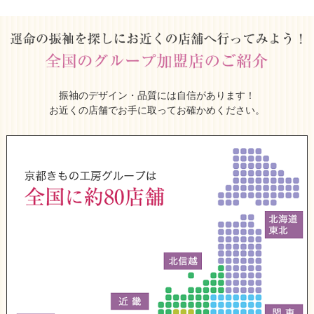
振袖のデザイン・品質には自信があります！
お近くの店舗でお手に取ってお確かめください。