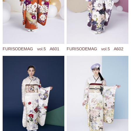
FURISODEMAG vol.5 A601
FURISODEMAG vol.5 A602