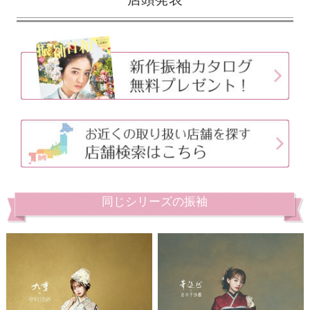
同じシリーズの振袖