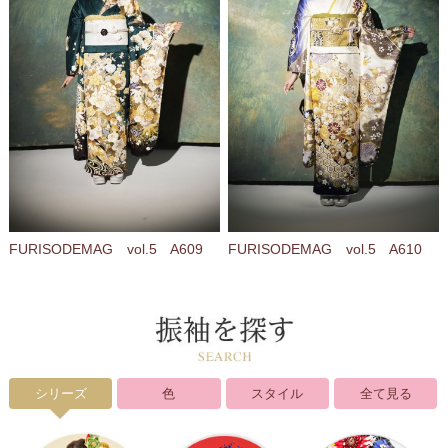
FURISODEMAG vol.5 A609
FURISODEMAG vol.5 A610
シリーズ
色
スタイル
全て見る