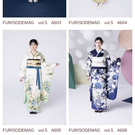
FURISODEMAG vol.5 A603
FURISODEMAG vol.5 A604
FURISODEMAG vol.5 A605
FURISODEMAG vol.5 A606