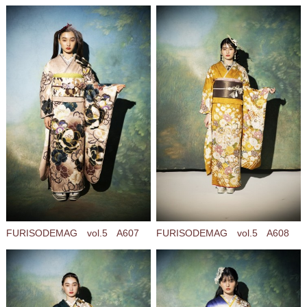
FURISODEMAG vol.5 A607
FURISODEMAG vol.5 A608