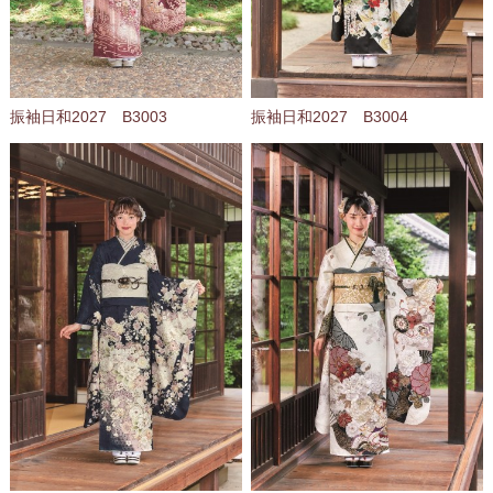
振袖日和2027 B3003
振袖日和2027 B3004