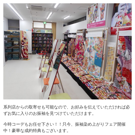
系列店からの取寄せも可能なので、お好みを伝えていただければ必
ずお気に入りのお振袖を見つけていただけます。
今時コーデもお任せ下さい！！只今、振袖染め上がりフェア開催
中！豪華な成約特典もございます。