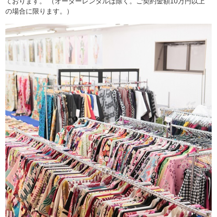
ております。 （オーダーレンタルは除く。ご契約金額10万円以上
の場合に限ります。）