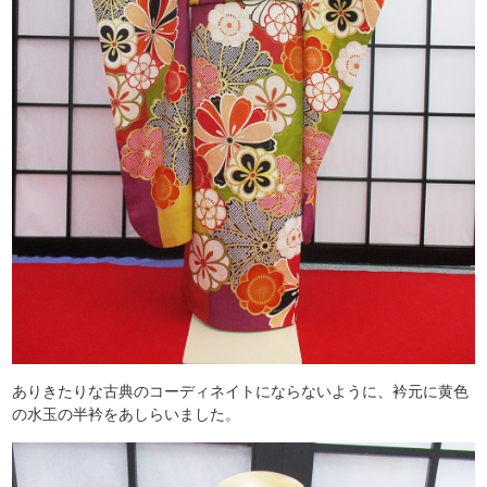
ありきたりな古典のコーディネイトにならないように、衿元に黄色
の水玉の半衿をあしらいました。