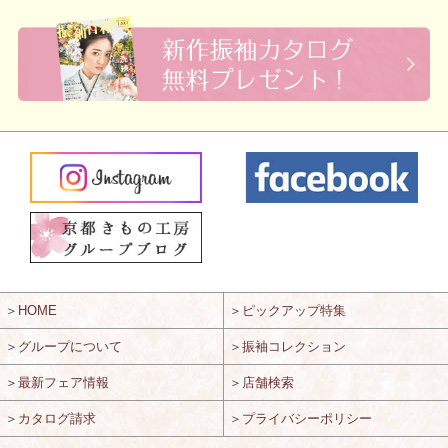
＞
HOME
＞
ピックアップ特集
＞
グループについて
＞
振袖コレクション
＞
最新フェア情報
＞
店舗検索
＞
カタログ請求
＞
プライバシーポリシー