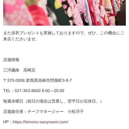
また浴衣プレゼントも実施しておりますので、ぜひ、この機会にご
来店くださいませ。
店舗情報
三洋繊維 高崎店
〒370-0006 群馬県高崎市問屋町3-8-7
TEL：027-363-8600 9:00～20:00
毎週水曜日（祝日の場合は営業し、翌平日が店休日。）
店舗責任者：チーフマネージャー 小松洋子
HP：
https://kimono-sanyoseni.com/