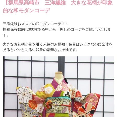
【群馬県高崎市 三洋繊維 大きな花柄が印象
的な和モダンコーデ
三洋繊維おススメの和モダンコーデ！！
振袖保有数約4,300枚ある中から一押しのコーデをご紹介いたしま
す。
大きなお花柄が目を引く人気のお振袖！色目はシックなのに全体を
見るとパッと明るい印象の豪華なお振袖です。