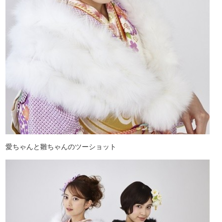
愛ちゃんと雛ちゃんのツーショット