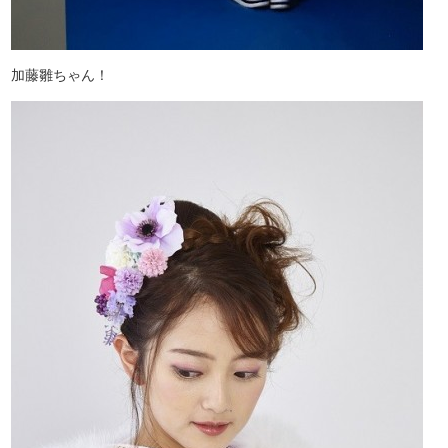
加藤雛ちゃん！