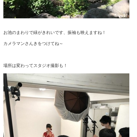
お池のまわりで緑がきれいです、振袖も映えますね！
カメラマンさんきをつけてね～
場所は変わってスタジオ撮影も！