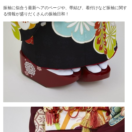
振袖に似合う最新ヘアのページや、帯結び、着付けなど振袖に関す
る情報が盛りだくさんの振袖日和！