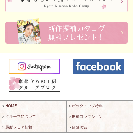
＞
HOME
＞
ピックアップ特集
＞
グループについて
＞
振袖コレクション
＞
最新フェア情報
＞
店舗検索