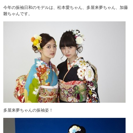
今年の振袖日和のモデルは、松本愛ちゃん、多屋来夢ちゃん、加藤
雛ちゃんです。
多屋来夢ちゃんの振袖姿！