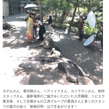
モデルさん、着付師さん、ヘアメイクさん、カメラマンさん、制作
スタッフさん、撮影場所のご協力をいただいた八芳園様、リビエラ
東京様、そして京都きもの工房グループの委員さんと多くのスタッ
フの協力があり「振袖日和」はできあがります！